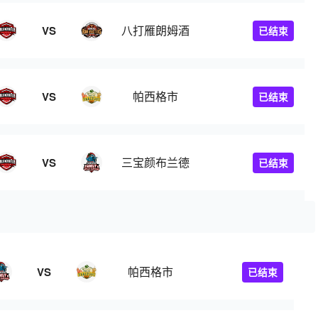
八打雁朗姆酒
VS
已结束
帕西格市
VS
已结束
三宝颜布兰德
VS
已结束
帕西格市
VS
已结束