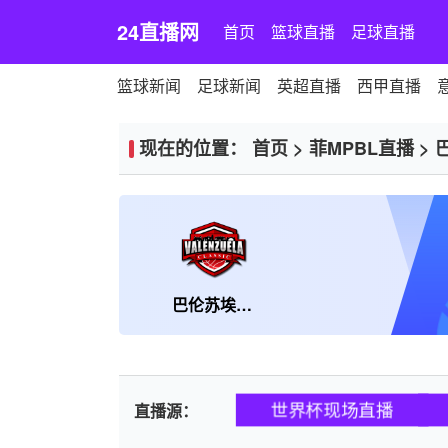
24直播网
首页
篮球直播
足球直播
篮球新闻
足球新闻
英超直播
西甲直播
现在的位置：
首页
>
菲MPBL直播
>
巴伦苏埃拉精英
世界杯现场直播
直播源：