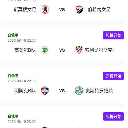
斯莫根女足
伯希纳女足
VS
白俄甲
即将开始
2026-08-10 22:00
高美尔B队
索利戈尔斯克矿工
VS
白俄甲
即将开始
2026-08-10 22:30
明斯克B队
奥斯特罗维茨
VS
白俄甲
即将开始
2026-08-10 23:00