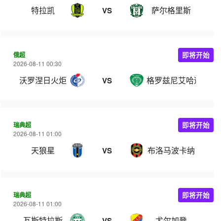
特拉凯
萨尔格里斯
VS
俄超
即将开始
2026-08-11 00:30
沃罗涅日火炬
格罗兹尼艾哈迈德
VS
瑞典超
即将开始
2026-08-11 01:00
天狼星
布洛马波卡纳
VS
瑞典超
即将开始
2026-08-11 01:00
瓦斯特拉斯
尤尔加登
VS