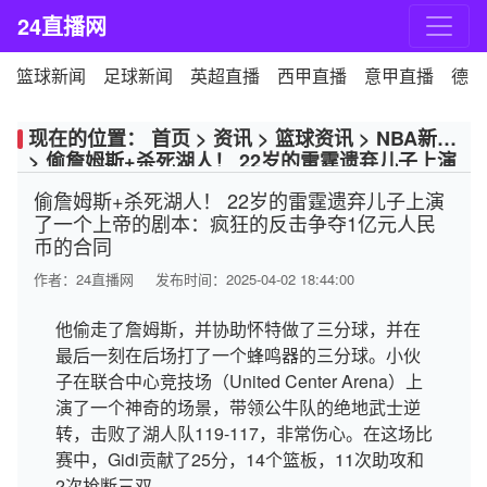
24直播网
篮球新闻
足球新闻
英超直播
西甲直播
意甲直播
德甲
现在的位置：
首页
>
资讯
>
篮球资讯
>
NBA新闻
>
偷詹姆斯+杀死湖人！ 22岁的雷霆遗弃儿子上演
了一个上帝的剧本：疯狂的反击争夺1亿元人民币的
偷詹姆斯+杀死湖人！ 22岁的雷霆遗弃儿子上演
合同
了一个上帝的剧本：疯狂的反击争夺1亿元人民
币的合同
作者：
24直播网
发布时间：2025-04-02 18:44:00
他偷走了詹姆斯，并协助怀特做了三分球，并在
最后一刻在后场打了一个蜂鸣器的三分球。小伙
子在联合中心竞技场（United Center Arena）上
演了一个神奇的场景，带领公牛队的绝地武士逆
转，击败了湖人队119-117，非常伤心。在这场比
赛中，Gidi贡献了25分，14个篮板，11次助攻和
2次抢断三双。