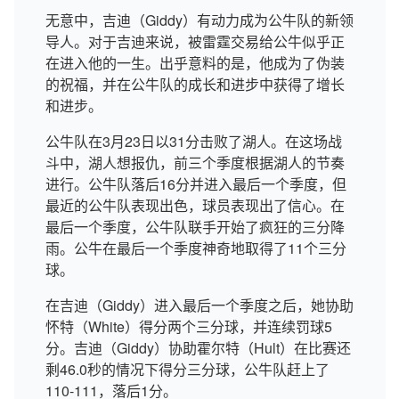
无意中，吉迪（Giddy）有动力成为公牛队的新领
导人。对于吉迪来说，被雷霆交易给公牛似乎正
在进入他的一生。出乎意料的是，他成为了伪装
的祝福，并在公牛队的成长和进步中获得了增长
和进步。
公牛队在3月23日以31分击败了湖人。在这场战
斗中，湖人想报仇，前三个季度根据湖人的节奏
进行。公牛队落后16分并进入最后一个季度，但
最近的公牛队表现出色，球员表现出了信心。在
最后一个季度，公牛队联手开始了疯狂的三分降
雨。公牛在最后一个季度神奇地取得了11个三分
球。
在吉迪（Giddy）进入最后一个季度之后，她协助
怀特（White）得分两个三分球，并连续罚球5
分。吉迪（Giddy）协助霍尔特（Hult）在比赛还
剩46.0秒的情况下得分三分球，公牛队赶上了
110-111，落后1分。