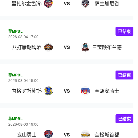
里扎尔金色冷却器
萨兰加尼省
VS
菲MPBL
已结束
2026-08-04 17:00
八打雁朗姆酒
三宝颜布兰德
VS
菲MPBL
已结束
2026-08-04 15:00
内格罗斯莫斯科瓦多斯
圣胡安骑士
VS
菲MPBL
已结束
2026-08-03 19:00
玄山勇士
奎松城首都
VS