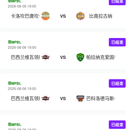
菲MPBL
已结束
2026-08-06 19:00
卡洛坎巴唐坎卡洛
比南拉古纳
VS
菲MPBL
已结束
2026-08-06 19:00
巴西兰维瓦领航
帕拉纳克爱国者
VS
菲MPBL
已结束
2026-08-06 19:00
巴西兰维瓦领航
巴科洛德马斯卡拉
VS
菲MPBL
已结束
2026-08-06 19:00