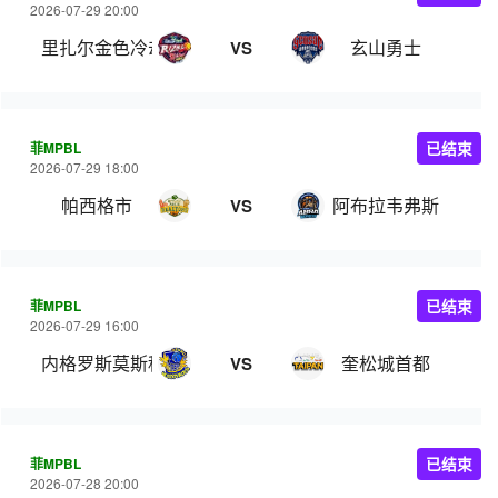
2026-07-29 20:00
里扎尔金色冷却器
玄山勇士
VS
菲MPBL
已结束
2026-07-29 18:00
帕西格市
阿布拉韦弗斯
VS
菲MPBL
已结束
2026-07-29 16:00
内格罗斯莫斯科瓦多斯
奎松城首都
VS
菲MPBL
已结束
2026-07-28 20:00