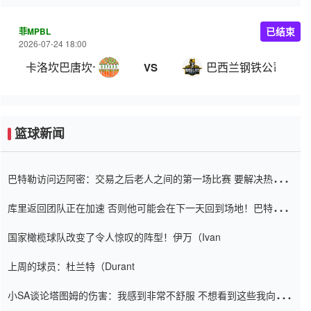
菲MPBL
已结束
2026-07-24 18:00
卡洛坎巴唐坎卡洛
巴西兰钢铁公司
VS
篮球新闻
巴特勒访问迈阿密：交易之后老人之间的第一场比赛 要解决热情的
怨恨
库里返回团队正在加速 否则他可能会在下一天回到场地！巴特勒迈
阿密的纸牌游戏引起了人们的关注
国家橄榄球队改变了令人惊叹的阵型！伊万（Ivan
上周的球员：杜兰特（Durant
小SA谈论塔图姆的伤害：我感到非常不舒服 不想看到这些我向他
道歉