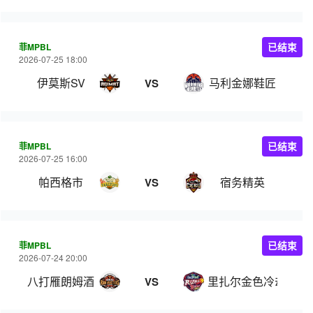
菲MPBL
已结束
2026-07-25 18:00
伊莫斯SV
马利金娜鞋匠
VS
菲MPBL
已结束
2026-07-25 16:00
帕西格市
宿务精英
VS
菲MPBL
已结束
2026-07-24 20:00
八打雁朗姆酒
里扎尔金色冷却器
VS