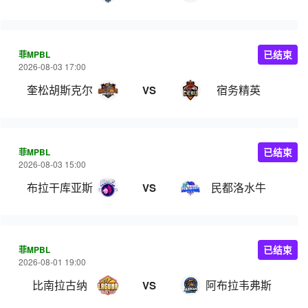
菲MPBL
已结束
2026-08-03 17:00
奎松胡斯克尔
宿务精英
VS
菲MPBL
已结束
2026-08-03 15:00
布拉干库亚斯
民都洛水牛
VS
菲MPBL
已结束
2026-08-01 19:00
比南拉古纳
阿布拉韦弗斯
VS