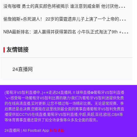
没有咖喱 勇士的真实颜色将被揭示 谁注意到威金斯 他讨厌他的老
老板
偷詹姆斯+杀死湖人！ 22岁的雷霆遗弃儿子上演了一个上帝的剧
本：疯狂的反击争夺1亿元人民币的合同
NBA最新排名：湖人赢得并获得第四名 小牛队正式淘汰了9th + 76
人
友情链接
24直播网
{葡萄牙VS智利直播中..}⭐️✳️走进24直播网,✽球帝直播⚽️葡萄牙VS智利直播
↘~感受每一场葡萄牙VS智利比赛的魅力!我们为葡萄牙VS智利迷提供免费
的在线高清直播,实时更新,让您不错过每一场精彩比赛。无论是常规赛、季
后赛还是总决赛,您都能在这里找到最全面的赛事直播葡萄牙VS智利免费直
播提供如CCTV5在线直播,葡萄牙VS智利直播,中超,英超,亚冠,欧冠,CBA等
等体育赛事直播还提供了如全场录像等众多及全面的服务。
24直播网 | All Football App
网站地图