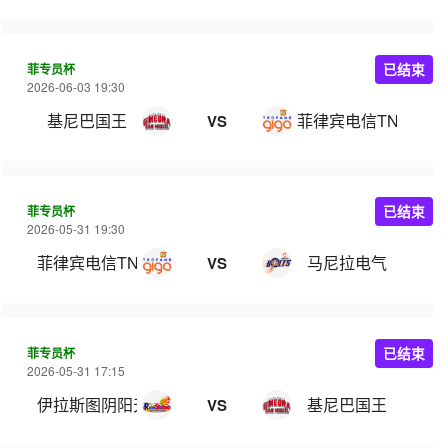
菲专员杯
已结束
2026-06-03 19:30
基尼巴国王
菲律宾电信TNT
VS
菲专员杯
已结束
2026-05-31 19:30
菲律宾电信TNT
马尼拉电气
VS
菲专员杯
已结束
2026-05-31 17:15
伊拉斯图阴阳天
基尼巴国王
VS