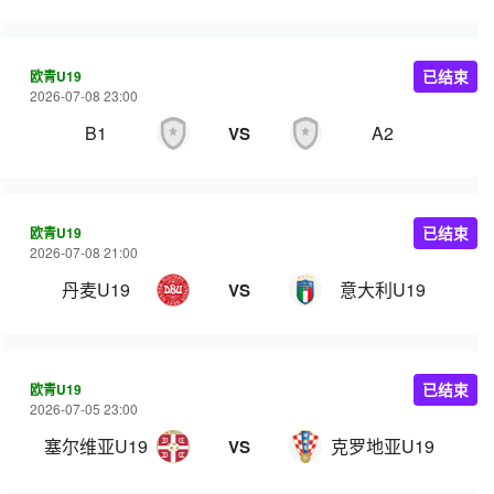
欧青U19
已结束
2026-07-08 23:00
B1
A2
VS
欧青U19
已结束
2026-07-08 21:00
丹麦U19
意大利U19
VS
欧青U19
已结束
2026-07-05 23:00
塞尔维亚U19
克罗地亚U19
VS