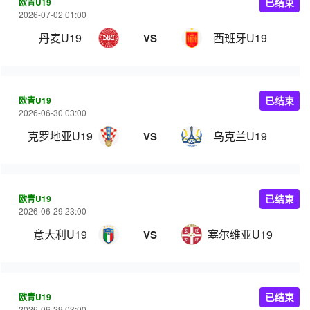
欧青U19
已结束
2026-07-02 01:00
丹麦U19
西班牙U19
VS
欧青U19
已结束
2026-06-30 03:00
克罗地亚U19
乌克兰U19
VS
欧青U19
已结束
2026-06-29 23:00
意大利U19
塞尔维亚U19
VS
欧青U19
已结束
2026-06-29 03:00