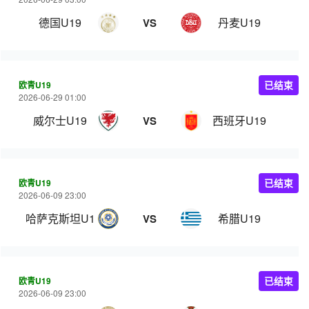
德国U19
丹麦U19
VS
欧青U19
已结束
2026-06-29 01:00
威尔士U19
西班牙U19
VS
欧青U19
已结束
2026-06-09 23:00
哈萨克斯坦U19
希腊U19
VS
欧青U19
已结束
2026-06-09 23:00