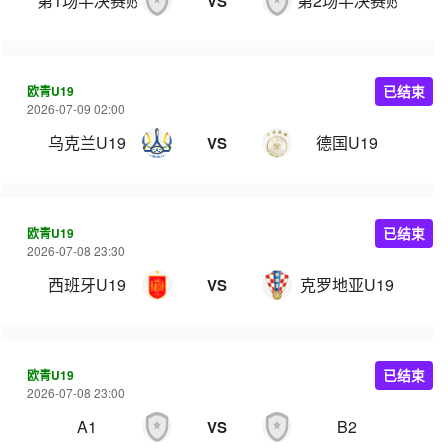
第1场半决赛败者
第2场半决赛败者
VS
欧青U19
已结束
2026-07-09 02:00
乌克兰U19
德国U19
VS
欧青U19
已结束
2026-07-08 23:30
西班牙U19
克罗地亚U19
VS
欧青U19
已结束
2026-07-08 23:00
A1
B2
VS