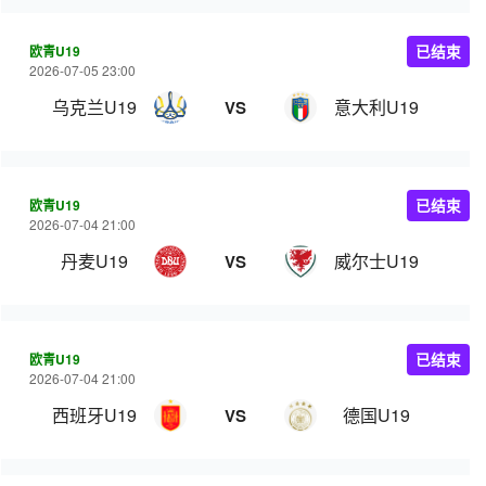
欧青U19
已结束
2026-07-05 23:00
乌克兰U19
意大利U19
VS
欧青U19
已结束
2026-07-04 21:00
丹麦U19
威尔士U19
VS
欧青U19
已结束
2026-07-04 21:00
西班牙U19
德国U19
VS