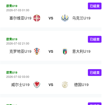
欧青U19
已结束
2026-07-03 01:00
塞尔维亚U19
乌克兰U19
VS
欧青U19
已结束
2026-07-02 21:00
克罗地亚U19
意大利U19
VS
欧青U19
已结束
2026-07-02 03:00
威尔士U19
德国U19
VS