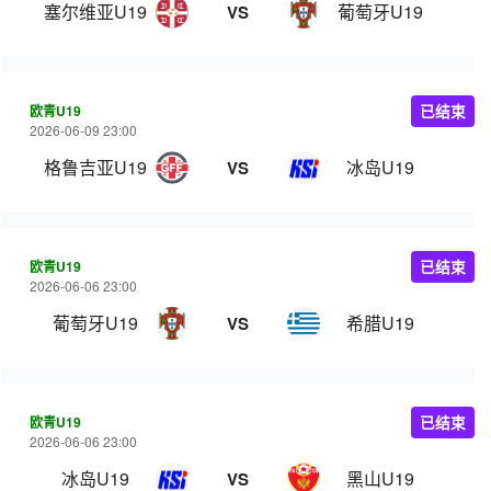
塞尔维亚U19
葡萄牙U19
VS
欧青U19
已结束
2026-06-09 23:00
格鲁吉亚U19
冰岛U19
VS
欧青U19
已结束
2026-06-06 23:00
葡萄牙U19
希腊U19
VS
欧青U19
已结束
2026-06-06 23:00
冰岛U19
黑山U19
VS