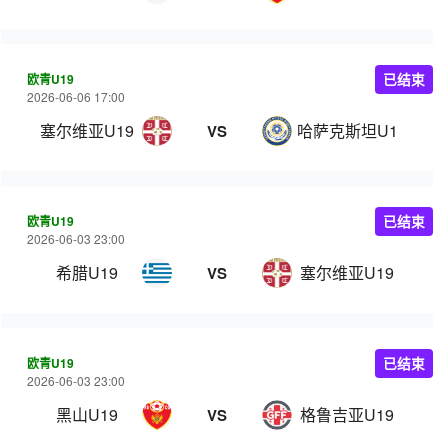
欧青U19
已结束
2026-06-06 17:00
塞尔维亚U19
哈萨克斯坦U19
VS
欧青U19
已结束
2026-06-03 23:00
希腊U19
塞尔维亚U19
VS
欧青U19
已结束
2026-06-03 23:00
黑山U19
格鲁吉亚U19
VS