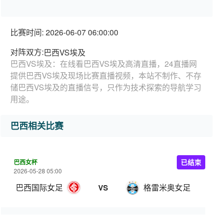
比赛时间: 2026-06-07 06:00:00
对阵双方:
巴西VS埃及
巴西VS埃及：在线看巴西VS埃及高清直播，24直播网
提供巴西VS埃及现场比赛直播视频，本站不制作、不存
储巴西VS埃及的直播信号，只作为技术探索的导航学习
用途。
巴西相关比赛
巴西女杯
已结束
2026-05-28 05:00
巴西国际女足
格雷米奥女足
VS