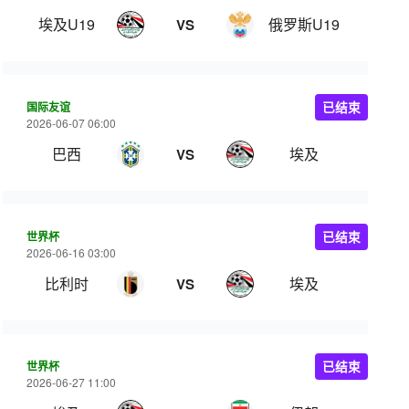
埃及U19
俄罗斯U19
VS
国际友谊
已结束
2026-06-07 06:00
巴西
埃及
VS
世界杯
已结束
2026-06-16 03:00
比利时
埃及
VS
世界杯
已结束
2026-06-27 11:00