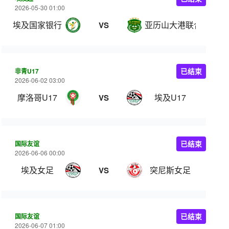
2026-05-30 01:00
埃及国家银行
亚历山大港联合
VS
非青U17
已结束
2026-06-02 03:00
摩洛哥U17
埃及U17
VS
国际友谊
已结束
2026-06-06 00:00
埃及女足
突尼斯女足
VS
国际友谊
已结束
2026-06-07 01:00