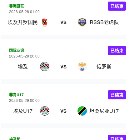
非洲篮联
已结束
2026-05-28 01:00
埃及开罗国民
RSSB老虎队
VS
国际友谊
已结束
2026-05-28 20:00
埃及
俄罗斯
VS
非青U17
已结束
2026-05-29 00:00
埃及U17
坦桑尼亚U17
VS
埃及超
已结束