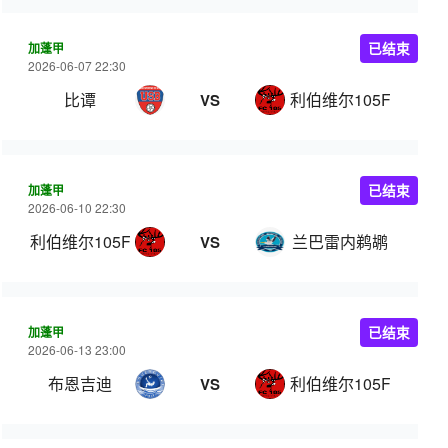
加蓬甲
已结束
2026-06-07 22:30
比谭
利伯维尔105FC
VS
加蓬甲
已结束
2026-06-10 22:30
利伯维尔105FC
兰巴雷内鹈鹕
VS
加蓬甲
已结束
2026-06-13 23:00
布恩吉迪
利伯维尔105FC
VS