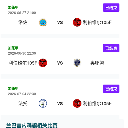
加蓬甲
已结束
2026-06-27 21:00
洛佐
利伯维尔105FC
VS
加蓬甲
已结束
2026-06-30 22:30
利伯维尔105FC
奥耶姆
VS
加蓬甲
已结束
2026-07-04 22:30
法托
利伯维尔105FC
VS
兰巴雷内鹈鹕相关比赛