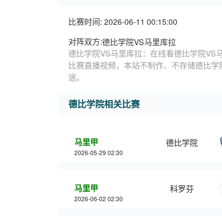
比赛时间: 2026-06-11 00:15:00
对阵双方:
德比学院VS马里库拉
德比学院VS马里库拉：在线看德比学院VS
比赛直播视频，本站不制作、不存储德比学
途。
德比学院相关比赛
马里甲
德比学院
2026-05-29 02:30
马里甲
科罗芬
2026-06-02 02:30