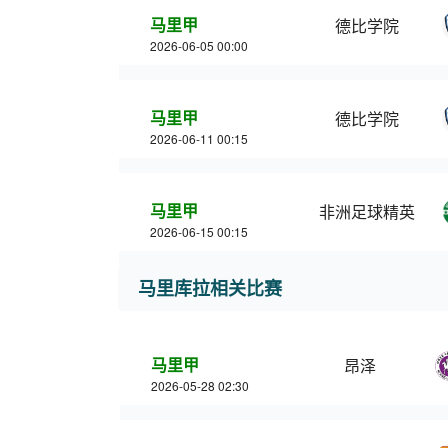
马里甲
德比学院
2026-06-05 00:00
马里甲
德比学院
2026-06-11 00:15
马里甲
非洲足球精英
2026-06-15 00:15
马里库拉相关比赛
马里甲
昂泽
2026-05-28 02:30