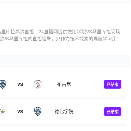
马里库拉高清直播，24直播网提供德比学院VS马里库拉现场
院VS马里库拉的直播信号，只作为技术探索的导航学习用
布古尼
VS
已结束
德比学院
VS
已结束