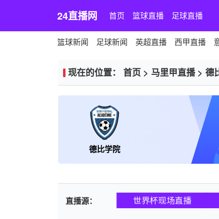
24直播网
首页
篮球直播
足球直播
篮球新闻
足球新闻
英超直播
西甲直播
现在的位置：
首页
>
马里甲直播
>
德
德比学院
世界杯现场直播
直播源：