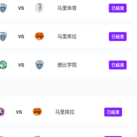
马里体育
VS
已结束
马里库拉
VS
已结束
德比学院
VS
已结束
马里库拉
VS
已结束