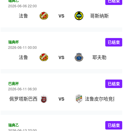
瑞典乙
已结束
2026-06-06 22:00
法鲁
哥斯纳斯
VS
瑞典杯
已结束
2026-06-11 00:00
法鲁
耶夫勒
VS
巴高杯
已结束
2026-06-11 06:30
佩罗塔斯巴西
法鲁皮尔哈竞技
VS
瑞典乙
已结束
2026-06-13 22:00