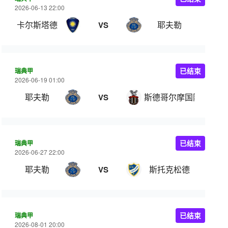
2026-06-13 22:00
卡尔斯塔德
耶夫勒
VS
瑞典甲
已结束
2026-06-19 01:00
耶夫勒
斯德哥尔摩国际俱乐部
VS
瑞典甲
已结束
2026-06-27 22:00
耶夫勒
斯托克松德
VS
瑞典甲
已结束
2026-08-01 20:00