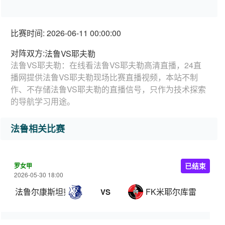
比赛时间: 2026-06-11 00:00:00
对阵双方:
法鲁VS耶夫勒
法鲁VS耶夫勒：在线看法鲁VS耶夫勒高清直播，24直
播网提供法鲁VS耶夫勒现场比赛直播视频，本站不制
作、不存储法鲁VS耶夫勒的直播信号，只作为技术探索
的导航学习用途。
法鲁相关比赛
罗女甲
已结束
2026-05-30 18:00
法鲁尔康斯坦察女足
FK米耶尔库雷亚丘克
VS