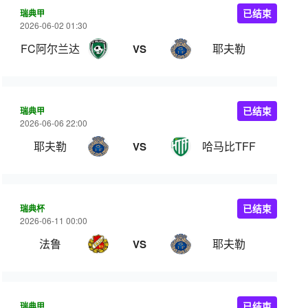
瑞典甲
已结束
2026-06-02 01:30
FC阿尔兰达
耶夫勒
VS
瑞典甲
已结束
2026-06-06 22:00
耶夫勒
哈马比TFF
VS
瑞典杯
已结束
2026-06-11 00:00
法鲁
耶夫勒
VS
瑞典甲
已结束