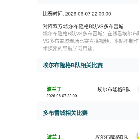
比赛时间: 2026-06-07 22:00:00
对阵双方:
埃尔布隆格B队VS多布雷城
埃尔布隆格B队VS多布雷城：在线看埃尔布
VS多布雷城现场比赛直播视频，本站不制作
术探索的导航学习用途。
埃尔布隆格B队相关比赛
波兰丁
埃尔布隆格B队
2026-06-07 22:00
多布雷城相关比赛
波兰丁
埃尔布隆格B队