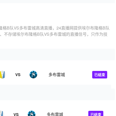
隆格B队VS多布雷城高清直播，24直播网提供埃尔布隆格B队
、不存储埃尔布隆格B队VS多布雷城的直播信号，只作为技
多布雷城
VS
已结束
多布雷城
VS
已结束