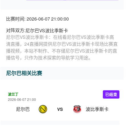
比赛时间: 2026-06-07 21:00:00
对阵双方:
尼尔巴VS波比季斯卡
尼尔巴VS波比季斯卡：在线看尼尔巴VS波比季斯卡高
清直播，24直播网提供尼尔巴VS波比季斯卡现场比赛直
播视频，本站不制作、不存储尼尔巴VS波比季斯卡的直
播信号，只作为技术探索的导航学习用途。
尼尔巴相关比赛
波兰丁
已结束
2026-06-07 21:00
尼尔巴
波比季斯卡
VS