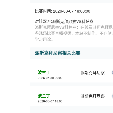
比赛时间: 2026-06-07 18:00:00
对阵双方:
派斯克拜尼察VS科萨叁
派斯克拜尼察VS科萨叁：在线看派斯克拜尼
叁现场比赛直播视频，本站不制作、不存储
学习用途。
派斯克拜尼察相关比赛
波兰丁
派斯克拜尼察
2026-05-30 20:00
波兰丁
派斯克拜尼察
2026-06-07 18:00