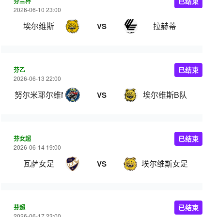
芬兰杯
已结束
2026-06-10 23:00
埃尔维斯
拉赫蒂
VS
芬乙
已结束
2026-06-13 22:00
努尔米耶尔维NJS
埃尔维斯B队
VS
芬女超
已结束
2026-06-14 19:00
瓦萨女足
埃尔维斯女足
VS
芬超
已结束
2026-06-17 23:00