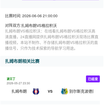
比赛时间: 2026-06-06 21:00:00
对阵双方:
扎姆布朗VS格拉积沃
扎姆布朗VS格拉积沃：在线看扎姆布朗VS格拉积沃高
清直播，24直播网提供扎姆布朗VS格拉积沃现场比赛直
播视频，本站不制作、不存储扎姆布朗VS格拉积沃的直
播信号，只作为技术探索的导航学习用途。
扎姆布朗相关比赛
波兰丁
已结束
2026-05-27 23:30
扎姆布朗
别尔斯克波德拉斯基
VS