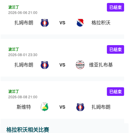
波兰丁
已结束
2026-06-06 21:00
扎姆布朗
格拉积沃
VS
波兰丁
已结束
2026-08-01 23:30
扎姆布朗
维亚扎布基
VS
波兰丁
已结束
2026-08-08 21:00
斯维特
扎姆布朗
VS
格拉积沃相关比赛