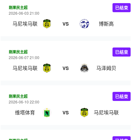
刚果民主超
已结束
2026-06-03 21:00
马尼埃马联
博斯高
VS
刚果民主超
已结束
2026-06-07 21:00
马尼埃马联
马泽姆贝
VS
刚果民主超
已结束
2026-06-10 22:00
维塔体育
马尼埃马联
VS