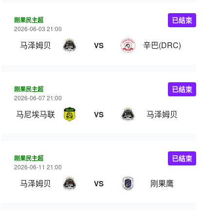
刚果民主超
已结束
2026-06-03 21:00
马泽姆贝
辛巴(DRC)
VS
刚果民主超
已结束
2026-06-07 21:00
马尼埃马联
马泽姆贝
VS
刚果民主超
已结束
2026-06-11 21:00
马泽姆贝
刚果鹰
VS