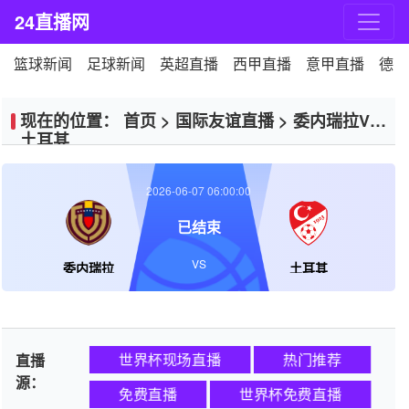
24直播网
篮球新闻
足球新闻
英超直播
西甲直播
意甲直播
德甲
现在的位置：
首页
>
国际友谊直播
>
委内瑞拉VS
土耳其
2026-06-07 06:00:00
已结束
VS
委内瑞拉
土耳其
世界杯现场直播
热门推荐
直播
源：
免费直播
世界杯免费直播