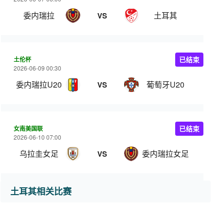
委内瑞拉
土耳其
VS
土伦杯
已结束
2026-06-09 00:30
委内瑞拉U20
葡萄牙U20
VS
女南美国联
已结束
2026-06-10 07:00
乌拉圭女足
委内瑞拉女足
VS
土耳其相关比赛