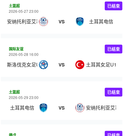
土篮超
已结束
2026-05-27 23:00
安纳托利亚艾菲斯
土耳其电信
VS
国际友谊
已结束
2026-05-28 16:00
斯洛伐克女足U16
土耳其女足U16
VS
土篮超
已结束
2026-05-29 23:00
土耳其电信
安纳托利亚艾菲斯
VS
德戊
已结束