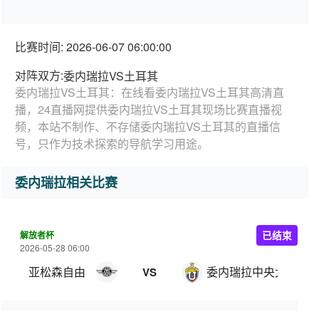
比赛时间: 2026-06-07 06:00:00
对阵双方:
委内瑞拉VS土耳其
委内瑞拉VS土耳其：在线看委内瑞拉VS土耳其高清直
播，24直播网提供委内瑞拉VS土耳其现场比赛直播视
频，本站不制作、不存储委内瑞拉VS土耳其的直播信
号，只作为技术探索的导航学习用途。
委内瑞拉相关比赛
解放者杯
已结束
2026-05-28 06:00
亚松森自由
委内瑞拉中央大学
VS