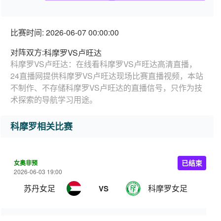
比赛时间: 2026-06-07 00:00:00
对阵双方:
科摩罗VS卢旺达
科摩罗VS卢旺达：在线看科摩罗VS卢旺达高清直播，
24直播网提供科摩罗VS卢旺达现场比赛直播视频，本站
不制作、不存储科摩罗VS卢旺达的直播信号，只作为技
术探索的导航学习用途。
科摩罗相关比赛
女奥非预
已结束
2026-06-03 19:00
苏丹女足
科摩罗女足
VS