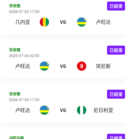
世非预
已结束
2026-07-02 17:00
几内亚
卢旺达
VS
世非预
已结束
2026-07-04 02:00
卢旺达
突尼斯
VS
世非预
已结束
2026-07-05 17:00
卢旺达
尼日利亚
VS
卢旺达联
已结束