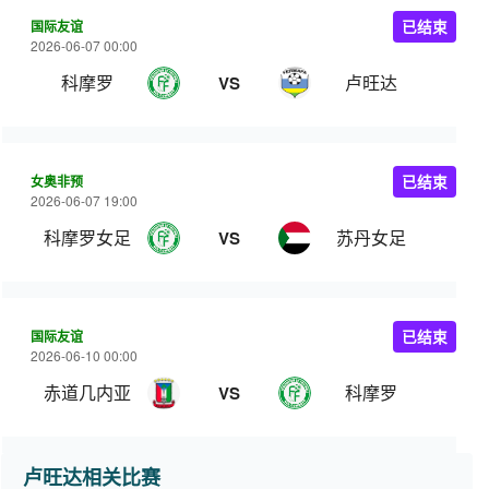
国际友谊
已结束
2026-06-07 00:00
科摩罗
卢旺达
VS
女奥非预
已结束
2026-06-07 19:00
科摩罗女足
苏丹女足
VS
国际友谊
已结束
2026-06-10 00:00
赤道几内亚
科摩罗
VS
卢旺达相关比赛