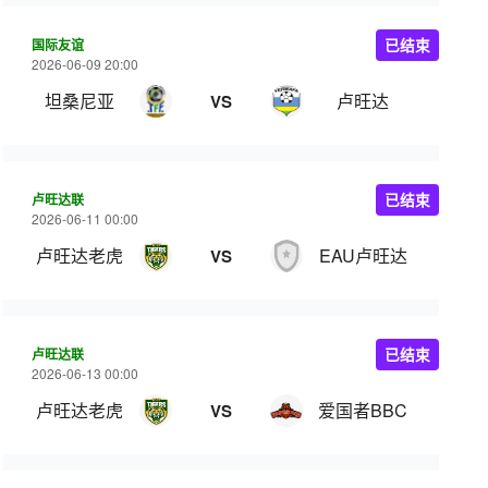
国际友谊
已结束
2026-06-09 20:00
坦桑尼亚
卢旺达
VS
卢旺达联
已结束
2026-06-11 00:00
卢旺达老虎
EAU卢旺达
VS
卢旺达联
已结束
2026-06-13 00:00
卢旺达老虎
爱国者BBC
VS