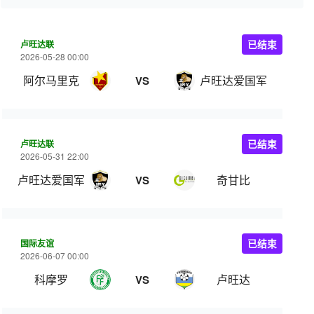
卢旺达联
已结束
2026-05-28 00:00
阿尔马里克
卢旺达爱国军
VS
卢旺达联
已结束
2026-05-31 22:00
卢旺达爱国军
奇甘比
VS
国际友谊
已结束
2026-06-07 00:00
科摩罗
卢旺达
VS