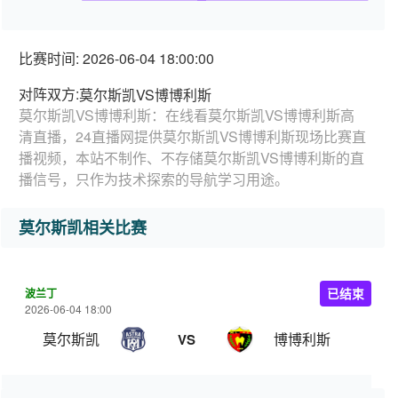
比赛时间: 2026-06-04 18:00:00
对阵双方:
莫尔斯凯VS博博利斯
莫尔斯凯VS博博利斯：在线看莫尔斯凯VS博博利斯高
清直播，24直播网提供莫尔斯凯VS博博利斯现场比赛直
播视频，本站不制作、不存储莫尔斯凯VS博博利斯的直
播信号，只作为技术探索的导航学习用途。
莫尔斯凯相关比赛
波兰丁
已结束
2026-06-04 18:00
莫尔斯凯
博博利斯
VS