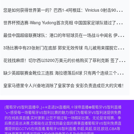
震惊
您是如何获得世界第一的？巴西1-4阿根廷：Vinicius 0射击90分钟
内
世界杯预选赛-Wang Yudong首次亮相 中国国家足球队错过了世界
杯0-2
最佳中国超级联赛球队：港口的年轻球员在一场战斗中闻名 伊万放
弃了泰桑（Taishan）
3场比赛中有23张射门在底部 郭安无效传球 鸟儿被用来摆脱它
Setien痴迷于三名后卫
花钱找麻烦！切尔西以5200万美元的价格购买了菲利克斯 签了7年
并在半年内租了夏窗口
缺少英超联赛金靴位三连胜 海拉德落后6球 只有两个连续三个连续
三靴
皇家马德里令人兴奋地消除了皇家学会 安彭负责造成巨大的灾难！
{葡萄牙VS智利直播中..}⭐️✳️走进24直播网,✽球帝直播⚽️葡萄牙VS智利直播
↘~感受每一场葡萄牙VS智利比赛的魅力!我们为葡萄牙VS智利迷提供免费
的在线高清直播,实时更新,让您不错过每一场精彩比赛。无论是常规赛、季
后赛还是总决赛,您都能在这里找到最全面的赛事直播葡萄牙VS智利免费直
播提供如CCTV5在线直播,葡萄牙VS智利直播,中超,英超,亚冠,欧冠,CBA等
等体育赛事直播还提供了如全场录像等众多及全面的服务。