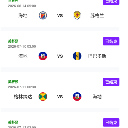
世界杯
已结束
2026-06-14 09:00
海地
苏格兰
VS
美杯预
已结束
2026-07-10 03:00
海地
巴巴多斯
VS
美杯预
已结束
2026-07-11 00:30
格林纳达
海地
VS
美杯预
已结束
2026-07-12 03:00