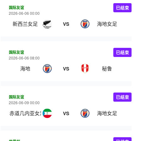
国际友谊
已结束
2026-06-06 00:00
新西兰女足
海地女足
VS
国际友谊
已结束
2026-06-06 08:00
海地
秘鲁
VS
国际友谊
已结束
2026-06-09 00:00
赤道几内亚女足
海地女足
VS