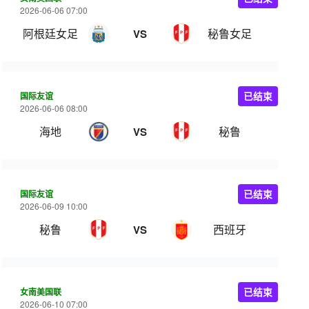
2026-06-06 07:00
阿根廷女足
秘鲁女足
VS
国际友谊
已结束
2026-06-06 08:00
海地
秘鲁
VS
国际友谊
已结束
2026-06-09 10:00
秘鲁
西班牙
VS
女南美国联
已结束
2026-06-10 07:00