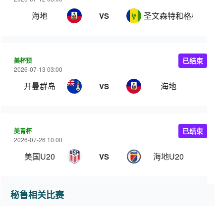
海地
圣文森特和格林纳丁
VS
美杯预
已结束
2026-07-13 03:00
开曼群岛
海地
VS
美青杯
已结束
2026-07-26 10:00
美国U20
海地U20
VS
秘鲁相关比赛