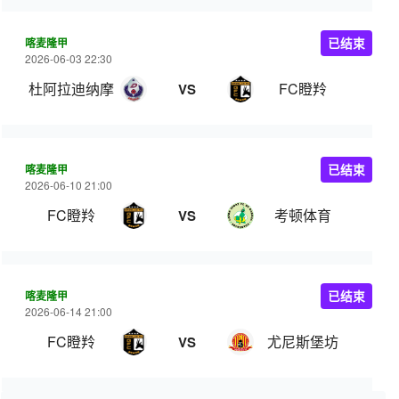
喀麦隆甲
已结束
2026-06-03 22:30
杜阿拉迪纳摩
FC瞪羚
VS
喀麦隆甲
已结束
2026-06-10 21:00
FC瞪羚
考顿体育
VS
喀麦隆甲
已结束
2026-06-14 21:00
FC瞪羚
尤尼斯堡坊
VS