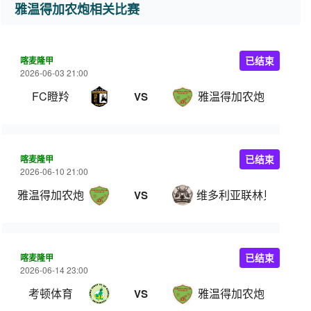
雅温得加农炮相关比赛
喀麦隆甲
已结束
2026-06-03 21:00
FC瞪羚
雅温得加农炮
VS
喀麦隆甲
已结束
2026-06-10 21:00
雅温得加农炮
维多利亚联林贝
VS
喀麦隆甲
已结束
2026-06-14 23:00
考顿体育
雅温得加农炮
VS