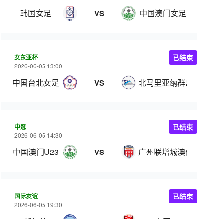
韩国女足
中国澳门女足
VS
女东亚杯
已结束
2026-06-05 13:00
中国台北女足
北马里亚纳群岛女足
VS
中冠
已结束
2026-06-05 14:30
中国澳门U23
广州联增城澳体
VS
国际友谊
已结束
2026-06-05 19:30