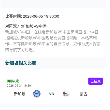
比赛时间: 2026-06-05 19:30:00
对阵双方:
新加坡VS中国
新加坡VS中国：在线看新加坡VS中国高清直播，24直
播网提供新加坡VS中国现场比赛直播视频，本站不制
作、不存储新加坡VS中国的直播信号，只作为技术探索
的导航学习用途。
新加坡相关比赛
国际友谊
已结束
2026-05-31 19:30
新加坡
蒙古
VS