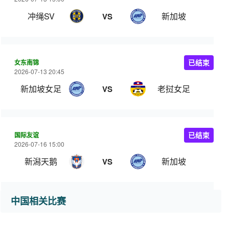
冲绳SV
新加坡
VS
女东南锦
已结束
2026-07-13 20:45
新加坡女足
老挝女足
VS
国际友谊
已结束
2026-07-16 15:00
新潟天鹅
新加坡
VS
中国相关比赛