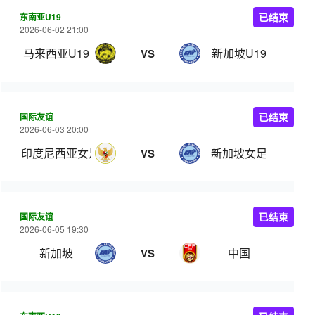
东南亚U19
已结束
2026-06-02 21:00
马来西亚U19
新加坡U19
VS
国际友谊
已结束
2026-06-03 20:00
印度尼西亚女足
新加坡女足
VS
国际友谊
已结束
2026-06-05 19:30
新加坡
中国
VS