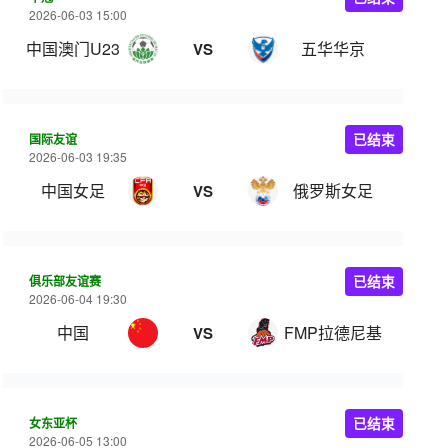
2026-06-03 15:00
中国澳门U23
五华华京
VS
国际友谊
已结束
2026-06-03 19:35
中国女足
俄罗斯女足
VS
俱乐部友谊赛
已结束
2026-06-04 19:30
中国
FMP拉德尼基
VS
女东亚杯
已结束
2026-06-05 13:00