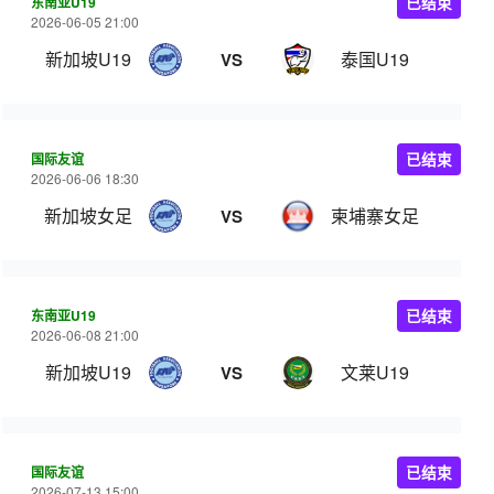
东南亚U19
已结束
2026-06-05 21:00
新加坡U19
泰国U19
VS
国际友谊
已结束
2026-06-06 18:30
新加坡女足
柬埔寨女足
VS
东南亚U19
已结束
2026-06-08 21:00
新加坡U19
文莱U19
VS
国际友谊
已结束
2026-07-13 15:00