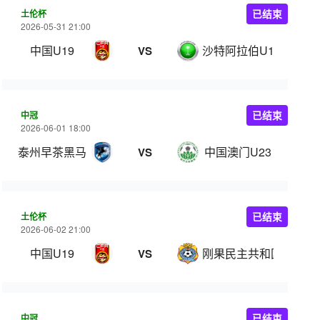
土伦杯
已结束
2026-05-31 21:00
中国U19
沙特阿拉伯U19
VS
中冠
已结束
2026-06-01 18:00
泰州早茶黑马
中国澳门U23
VS
土伦杯
已结束
2026-06-02 21:00
中国U19
刚果民主共和国U23
VS
中冠
已结束