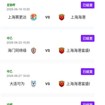
足协杯
已结束
2026-06-19 15:30
上海赛更达
上海海港
VS
中乙
已结束
2026-06-23 19:30
海门珂缔缘
上海海港富盛经开
VS
中乙
已结束
2026-06-27 16:00
大连可为
上海海港富盛经开
VS
中超
已结束