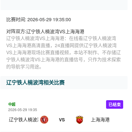
比赛时间: 2026-05-29 19:35:00
对阵双方:
辽宁铁人楠波湾VS上海海港
辽宁铁人楠波湾VS上海海港：在线看辽宁铁人楠波湾
VS上海海港高清直播，24直播网提供辽宁铁人楠波湾
VS上海海港现场比赛直播视频，本站不制作、不存储辽
宁铁人楠波湾VS上海海港的直播信号，只作为技术探索
的导航学习用途。
辽宁铁人楠波湾相关比赛
中超
已结束
2026-05-29 19:35
辽宁铁人楠波湾
上海海港
VS