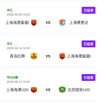
中乙
已结束
2026-06-06 16:00
上海海港富盛经开
上海赛更达
VS
中乙
已结束
2026-06-14 16:00
青岛红狮
上海海港富盛经开
VS
中U20联
已结束
2026-06-14 18:00
上海海港U20
北京国安U20
VS