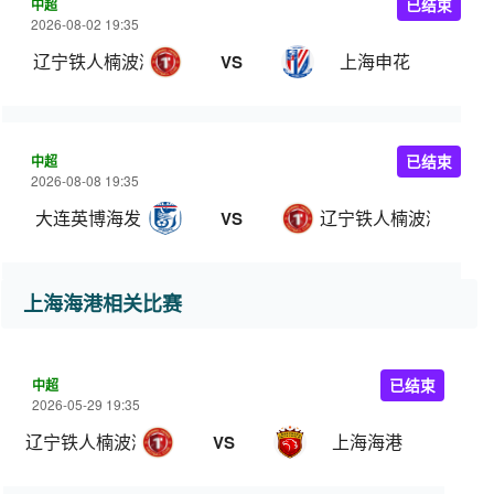
中超
已结束
2026-08-02 19:35
辽宁铁人楠波湾
上海申花
VS
中超
已结束
2026-08-08 19:35
大连英博海发
辽宁铁人楠波湾
VS
上海海港相关比赛
中超
已结束
2026-05-29 19:35
辽宁铁人楠波湾
上海海港
VS