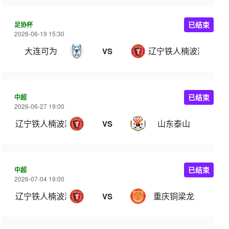
足协杯
已结束
2026-06-19 15:30
大连可为
辽宁铁人楠波湾
VS
中超
已结束
2026-06-27 19:00
辽宁铁人楠波湾
山东泰山
VS
中超
已结束
2026-07-04 19:00
辽宁铁人楠波湾
重庆铜梁龙
VS