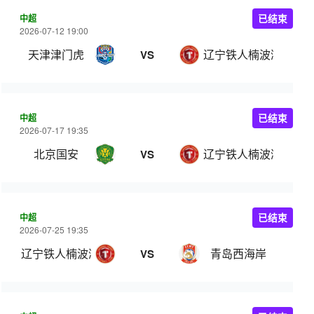
中超
已结束
2026-07-12 19:00
天津津门虎
辽宁铁人楠波湾
VS
中超
已结束
2026-07-17 19:35
北京国安
辽宁铁人楠波湾
VS
中超
已结束
2026-07-25 19:35
辽宁铁人楠波湾
青岛西海岸
VS