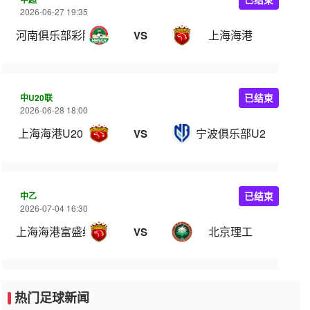
2026-06-27 19:35
河南俱乐部彩陶坊
上海海港
VS
中U20联
已结束
2026-06-28 18:00
上海海港U20
宁波俱乐部U20
VS
中乙
已结束
2026-07-04 16:30
上海海港富盛经开
北京理工
VS
热门足球新闻