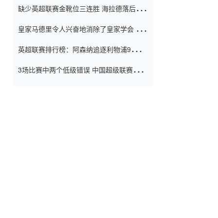
缺少英超联赛金靴位三连胜 海拉德落后6球
窗口
只有两个连续三个连续三靴
皇家马德里令人兴奋地消除了皇家学会 安
彭负责造成巨大的灾难！
英超联赛排行榜：阿森纳追逐利物浦9分 曼
联连续三件坏事
3场比赛中两个低级错误 中国超级联赛的前
守门员很老 是时候让位了 最好的继任者出
现