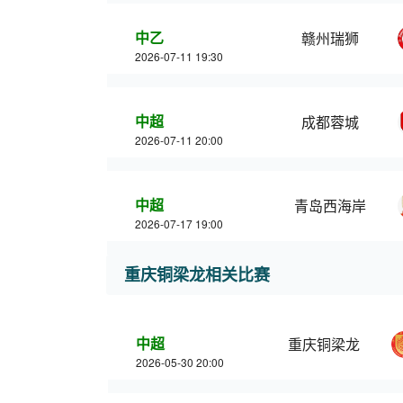
中乙
赣州瑞狮
2026-07-11 19:30
中超
成都蓉城
2026-07-11 20:00
中超
青岛西海岸
2026-07-17 19:00
重庆铜梁龙相关比赛
中超
重庆铜梁龙
2026-05-30 20:00