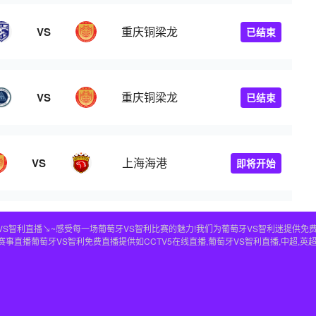
重庆铜梁龙
VS
已结束
重庆铜梁龙
VS
已结束
上海海港
VS
即将开始
⚽️葡萄牙VS智利直播↘~感受每一场葡萄牙VS智利比赛的魅力!我们为葡萄牙VS智利迷提
直播葡萄牙VS智利免费直播提供如CCTV5在线直播,葡萄牙VS智利直播,中超,英超