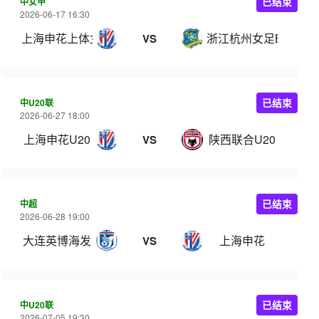
中女甲
已结束
2026-06-17 16:30
上海申花上体女足
浙江杭州女足B队
VS
中U20联
已结束
2026-06-27 18:00
上海申花U20
陕西联合U20
VS
中超
已结束
2026-06-28 19:00
大连英博海发
上海申花
VS
中U20联
已结束
2026-07-05 19:30