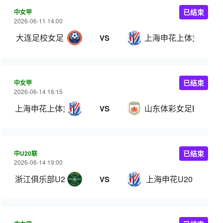
中女甲
已结束
2026-06-11 14:00
大连足校女足
上海申花上体女足
VS
中女甲
已结束
2026-06-14 16:15
上海申花上体女足
山东体彩女足B队
VS
中U20联
已结束
2026-06-14 19:00
浙江俱乐部U20
上海申花U20
VS