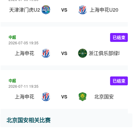
天津津门虎U20
上海申花U20
VS
中超
已结束
2026-07-05 19:35
上海申花
浙江俱乐部绿城
VS
中超
已结束
2026-07-11 19:35
上海申花
北京国安
VS
北京国安相关比赛