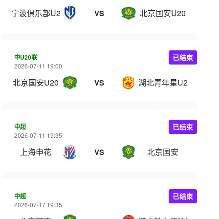
宁波俱乐部U20
北京国安U20
VS
中U20联
已结束
2026-07-11 19:00
北京国安U20
湖北青年星U20
VS
中超
已结束
2026-07-11 19:35
上海申花
北京国安
VS
中超
已结束
2026-07-17 19:35