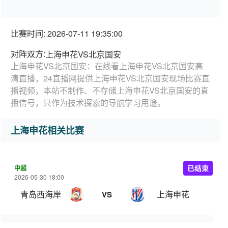
比赛时间: 2026-07-11 19:35:00
对阵双方:
上海申花VS北京国安
上海申花VS北京国安：在线看上海申花VS北京国安高
清直播，24直播网提供上海申花VS北京国安现场比赛直
播视频，本站不制作、不存储上海申花VS北京国安的直
播信号，只作为技术探索的导航学习用途。
上海申花相关比赛
中超
已结束
2026-05-30 18:00
青岛西海岸
上海申花
VS