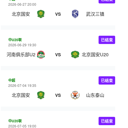
2026-06-27 20:00
北京国安
武汉三镇
VS
中U20联
已结束
2026-06-29 19:30
河南俱乐部U20
北京国安U20
VS
中超
已结束
2026-07-04 19:35
北京国安
山东泰山
VS
中U20联
已结束
2026-07-05 19:00