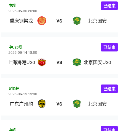
中超
已结束
2026-05-30 20:00
重庆铜梁龙
北京国安
VS
中U20联
已结束
2026-06-14 18:00
上海海港U20
北京国安U20
VS
足协杯
已结束
2026-06-19 19:30
广东广州豹
北京国安
VS
中超
已结束