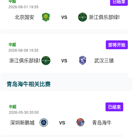
中超
已结束
2026-08-01 19:35
北京国安
浙江俱乐部绿城
VS
中超
即将开始
2026-08-08 19:35
浙江俱乐部绿城
武汉三镇
VS
青岛海牛相关比赛
中超
已结束
2026-05-30 20:00
深圳新鹏城
青岛海牛
VS