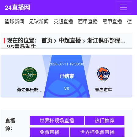
24直播网
篮球新闻
足球新闻
英超直播
西甲直播
意甲直播
德甲
现在的位置：
首页
>
中超直播
>
浙江俱乐部绿城
VS青岛海牛
2026-07-11 19:00:00
已结束
VS
浙江俱乐部绿城
青岛海牛
世界杯现场直播
热门推荐
直播
源：
免费直播
世界杯免费直播