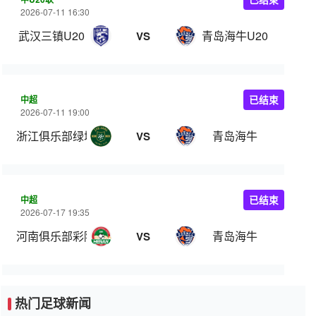
2026-07-11 16:30
武汉三镇U20
青岛海牛U20
VS
中超
已结束
2026-07-11 19:00
浙江俱乐部绿城
青岛海牛
VS
中超
已结束
2026-07-17 19:35
河南俱乐部彩陶坊
青岛海牛
VS
热门足球新闻