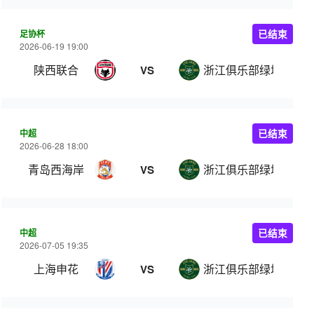
足协杯
已结束
2026-06-19 19:00
陕西联合
浙江俱乐部绿城
VS
中超
已结束
2026-06-28 18:00
青岛西海岸
浙江俱乐部绿城
VS
中超
已结束
2026-07-05 19:35
上海申花
浙江俱乐部绿城
VS