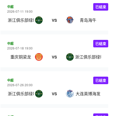
中超
已结束
2026-07-11 19:00
浙江俱乐部绿城
青岛海牛
VS
中超
已结束
2026-07-18 19:00
重庆铜梁龙
浙江俱乐部绿城
VS
中超
已结束
2026-07-26 20:00
浙江俱乐部绿城
大连英博海发
VS