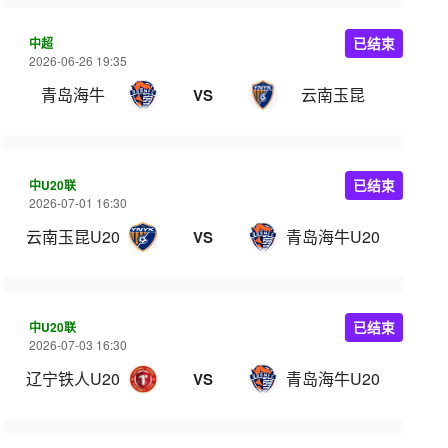
中超
已结束
2026-06-26 19:35
青岛海牛
云南玉昆
VS
中U20联
已结束
2026-07-01 16:30
云南玉昆U20
青岛海牛U20
VS
中U20联
已结束
2026-07-03 16:30
辽宁铁人U20
青岛海牛U20
VS