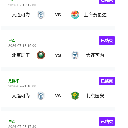
2026-07-12 17:30
大连可为
上海赛更达
VS
中乙
已结束
2026-07-18 19:00
北京理工
大连可为
VS
足协杯
已结束
2026-07-21 16:00
大连可为
北京国安
VS
中乙
已结束
2026-07-25 17:30