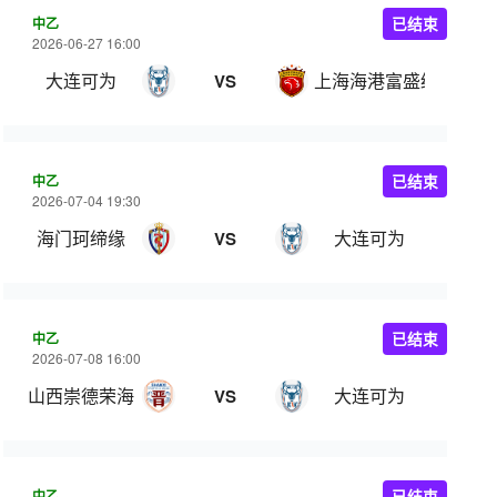
中乙
已结束
2026-06-27 16:00
大连可为
上海海港富盛经开
VS
中乙
已结束
2026-07-04 19:30
海门珂缔缘
大连可为
VS
中乙
已结束
2026-07-08 16:00
山西崇德荣海
大连可为
VS
中乙
已结束