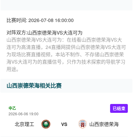
比赛时间: 2026-07-08 16:00:00
对阵双方:
山西崇德荣海VS大连可为
山西崇德荣海VS大连可为：在线看山西崇德荣海VS大
连可为高清直播，24直播网提供山西崇德荣海VS大连可
为现场比赛直播视频，本站不制作、不存储山西崇德荣
海VS大连可为的直播信号，只作为技术探索的导航学习
用途。
山西崇德荣海相关比赛
中乙
已结束
2026-06-06 19:00
北京理工
山西崇德荣海
VS