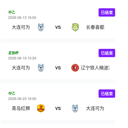
中乙
已结束
2026-06-13 16:00
大连可为
长春喜都
VS
足协杯
已结束
2026-06-19 15:30
大连可为
辽宁铁人楠波湾
VS
中乙
已结束
2026-06-23 16:00
青岛红狮
大连可为
VS