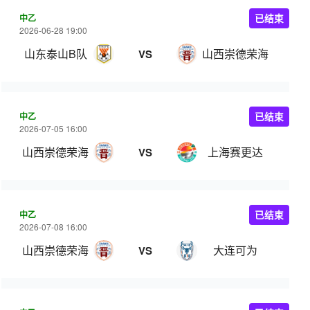
中乙
已结束
2026-06-28 19:00
山东泰山B队
山西崇德荣海
VS
中乙
已结束
2026-07-05 16:00
山西崇德荣海
上海赛更达
VS
中乙
已结束
2026-07-08 16:00
山西崇德荣海
大连可为
VS