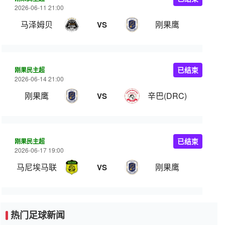
2026-06-11 21:00
马泽姆贝
刚果鹰
VS
刚果民主超
已结束
2026-06-14 21:00
刚果鹰
辛巴(DRC)
VS
刚果民主超
已结束
2026-06-17 19:00
马尼埃马联
刚果鹰
VS
热门足球新闻