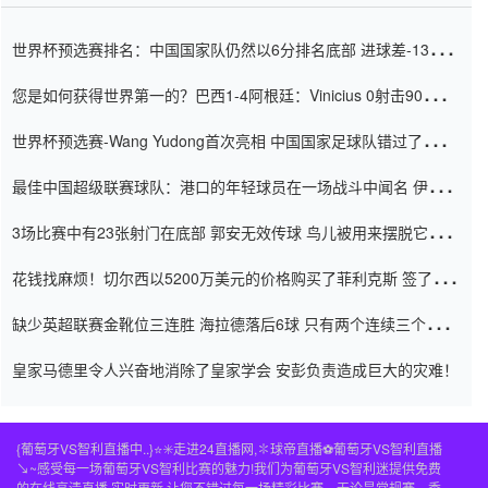
世界杯预选赛排名：中国国家队仍然以6分排名底部 进球差-13令人
震惊
您是如何获得世界第一的？巴西1-4阿根廷：Vinicius 0射击90分钟
内
世界杯预选赛-Wang Yudong首次亮相 中国国家足球队错过了世界
杯0-2
最佳中国超级联赛球队：港口的年轻球员在一场战斗中闻名 伊万放
弃了泰桑（Taishan）
3场比赛中有23张射门在底部 郭安无效传球 鸟儿被用来摆脱它
Setien痴迷于三名后卫
花钱找麻烦！切尔西以5200万美元的价格购买了菲利克斯 签了7年
并在半年内租了夏窗口
缺少英超联赛金靴位三连胜 海拉德落后6球 只有两个连续三个连续
三靴
皇家马德里令人兴奋地消除了皇家学会 安彭负责造成巨大的灾难！
{葡萄牙VS智利直播中..}⭐️✳️走进24直播网,✽球帝直播⚽️葡萄牙VS智利直播
↘~感受每一场葡萄牙VS智利比赛的魅力!我们为葡萄牙VS智利迷提供免费
的在线高清直播,实时更新,让您不错过每一场精彩比赛。无论是常规赛、季