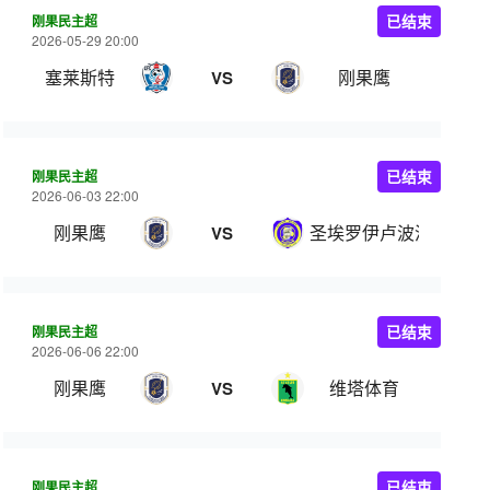
刚果民主超
已结束
2026-05-29 20:00
塞莱斯特
刚果鹰
VS
刚果民主超
已结束
2026-06-03 22:00
刚果鹰
圣埃罗伊卢波波
VS
刚果民主超
已结束
2026-06-06 22:00
刚果鹰
维塔体育
VS
刚果民主超
已结束