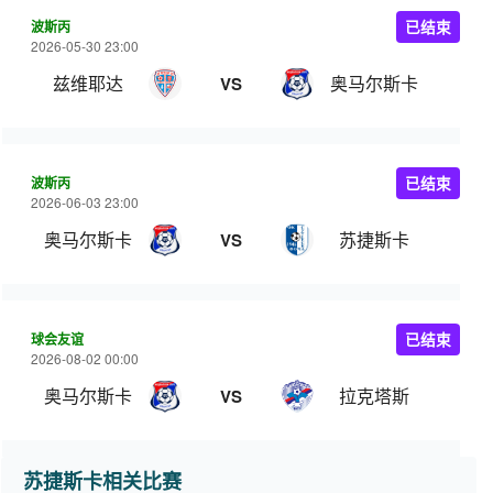
波斯丙
已结束
2026-05-30 23:00
兹维耶达
奥马尔斯卡
VS
波斯丙
已结束
2026-06-03 23:00
奥马尔斯卡
苏捷斯卡
VS
球会友谊
已结束
2026-08-02 00:00
奥马尔斯卡
拉克塔斯
VS
苏捷斯卡相关比赛