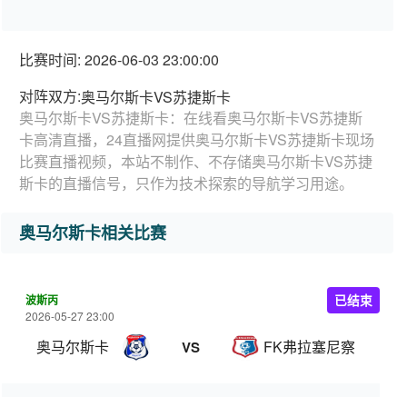
比赛时间: 2026-06-03 23:00:00
对阵双方:
奥马尔斯卡VS苏捷斯卡
奥马尔斯卡VS苏捷斯卡：在线看奥马尔斯卡VS苏捷斯
卡高清直播，24直播网提供奥马尔斯卡VS苏捷斯卡现场
比赛直播视频，本站不制作、不存储奥马尔斯卡VS苏捷
斯卡的直播信号，只作为技术探索的导航学习用途。
奥马尔斯卡相关比赛
波斯丙
已结束
2026-05-27 23:00
奥马尔斯卡
FK弗拉塞尼察
VS