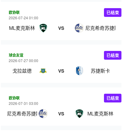
欧协联
已结束
2026-07-24 01:00
ML麦克斯林
尼克希奇苏捷斯卡
VS
球会友谊
已结束
2026-07-27 00:00
戈拉兹德
苏捷斯卡
VS
欧协联
已结束
2026-07-31 03:00
尼克希奇苏捷斯卡
ML麦克斯林
VS