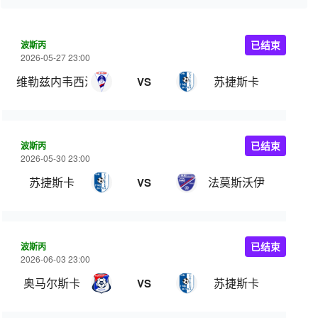
波斯丙
已结束
2026-05-27 23:00
维勒兹内韦西涅
苏捷斯卡
VS
波斯丙
已结束
2026-05-30 23:00
苏捷斯卡
法莫斯沃伊
VS
波斯丙
已结束
2026-06-03 23:00
奥马尔斯卡
苏捷斯卡
VS