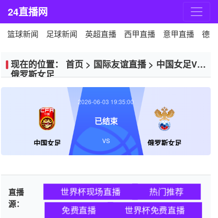
24直播网
篮球新闻
足球新闻
英超直播
西甲直播
意甲直播
德甲
现在的位置：
首页
>
国际友谊直播
>
中国女足VS
俄罗斯女足
2026-06-03 19:35:00
已结束
VS
中国女足
俄罗斯女足
世界杯现场直播
热门推荐
直播
源：
免费直播
世界杯免费直播