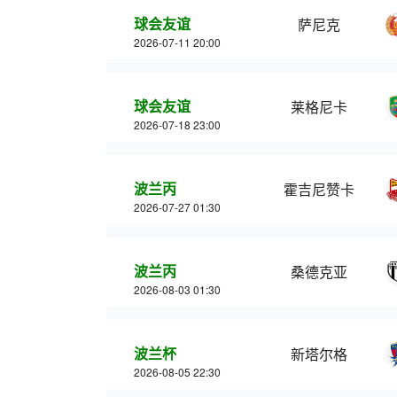
球会友谊
萨尼克
2026-07-11 20:00
球会友谊
莱格尼卡
2026-07-18 23:00
波兰丙
霍吉尼赞卡
2026-07-27 01:30
波兰丙
桑德克亚
2026-08-03 01:30
波兰杯
新塔尔格
2026-08-05 22:30