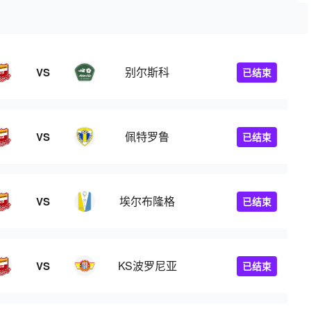
别尔斯科
VS
已结束
佩特罗鲁
VS
已结束
埃尔布隆格
VS
已结束
KS波罗尼亚
VS
已结束