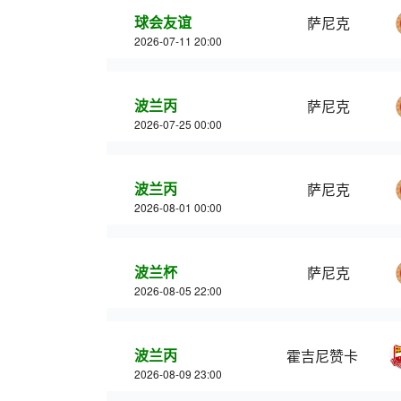
球会友谊
萨尼克
2026-07-11 20:00
波兰丙
萨尼克
2026-07-25 00:00
波兰丙
萨尼克
2026-08-01 00:00
波兰杯
萨尼克
2026-08-05 22:00
波兰丙
霍吉尼赞卡
2026-08-09 23:00