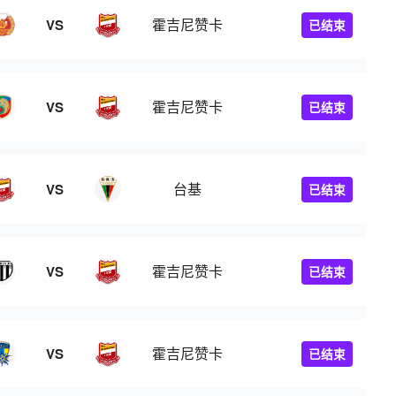
霍吉尼赞卡
VS
已结束
霍吉尼赞卡
VS
已结束
台基
VS
已结束
霍吉尼赞卡
VS
已结束
霍吉尼赞卡
VS
已结束