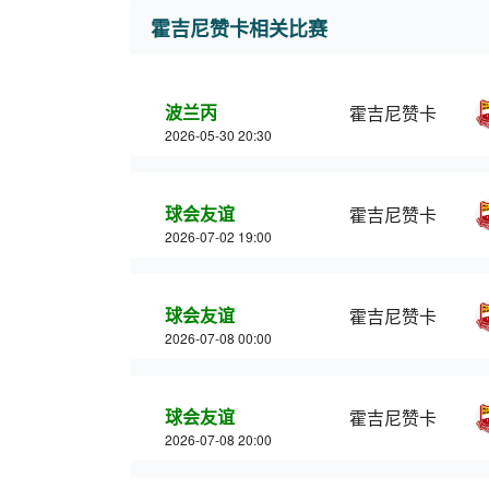
霍吉尼赞卡相关比赛
波兰丙
霍吉尼赞卡
2026-05-30 20:30
球会友谊
霍吉尼赞卡
2026-07-02 19:00
球会友谊
霍吉尼赞卡
2026-07-08 00:00
球会友谊
霍吉尼赞卡
2026-07-08 20:00