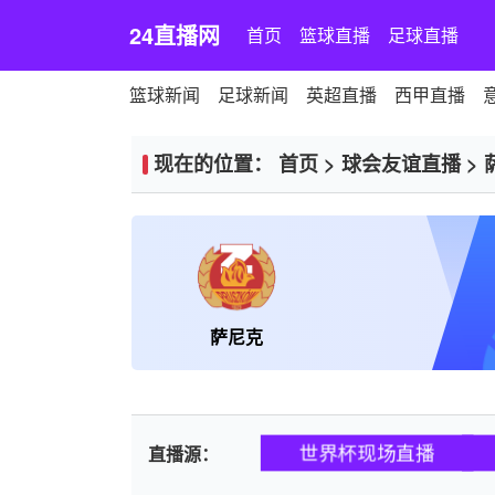
24直播网
首页
篮球直播
足球直播
篮球新闻
足球新闻
英超直播
西甲直播
现在的位置：
首页
>
球会友谊直播
>
萨尼克
世界杯现场直播
直播源：