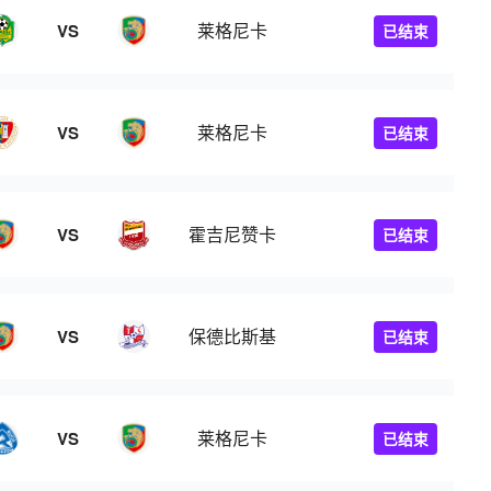
莱格尼卡
VS
已结束
莱格尼卡
VS
已结束
霍吉尼赞卡
VS
已结束
保德比斯基
VS
已结束
莱格尼卡
VS
已结束