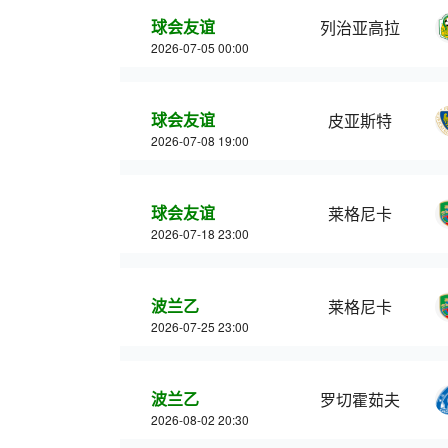
球会友谊
列治亚高拉
2026-07-05 00:00
球会友谊
皮亚斯特
2026-07-08 19:00
球会友谊
莱格尼卡
2026-07-18 23:00
波兰乙
莱格尼卡
2026-07-25 23:00
波兰乙
罗切霍茹夫
2026-08-02 20:30