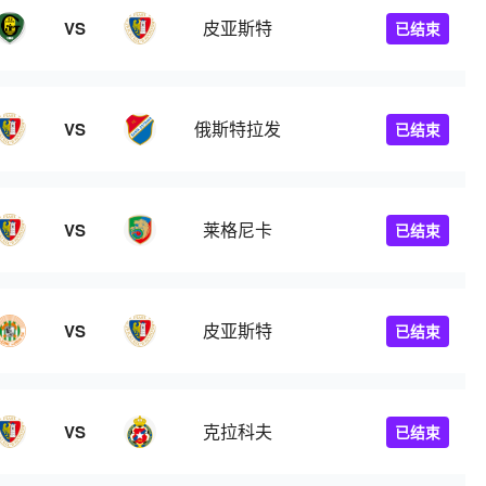
皮亚斯特
VS
已结束
俄斯特拉发
VS
已结束
莱格尼卡
VS
已结束
皮亚斯特
VS
已结束
克拉科夫
VS
已结束