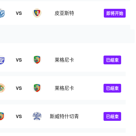
皮亚斯特
VS
即将开始
莱格尼卡
VS
已结束
莱格尼卡
VS
已结束
斯威特什切青
VS
已结束