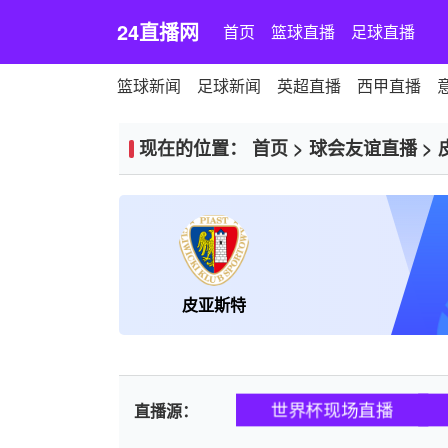
24直播网
首页
篮球直播
足球直播
篮球新闻
足球新闻
英超直播
西甲直播
现在的位置：
首页
>
球会友谊直播
>
皮亚斯特
世界杯现场直播
直播源：