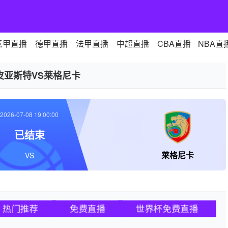
意甲直播
德甲直播
法甲直播
中超直播
CBA直播
NBA直
皮亚斯特VS莱格尼卡
2026-07-08 19:00:00
已结束
莱格尼卡
VS
热门推荐
免费直播
世界杯免费直播