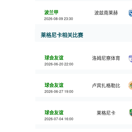
波兰甲
波兹南莱赫
2026-08-09 23:30
莱格尼卡相关比赛
球会友谊
洛姆尼察体育
2026-06-20 22:00
球会友谊
卢宾扎格勒比
2026-06-27 19:00
球会友谊
莱格尼卡
2026-07-04 16:00