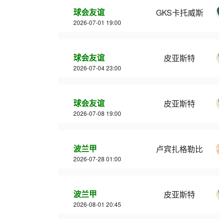
球会友谊
GKS卡托威斯
2026-07-01 19:00
球会友谊
皮亚斯特
2026-07-04 23:00
球会友谊
皮亚斯特
2026-07-08 19:00
波兰甲
卢宾扎格勒比
2026-07-28 01:00
波兰甲
皮亚斯特
2026-08-01 20:45