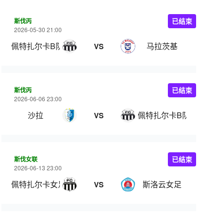
斯伐丙
已结束
2026-05-30 21:00
佩特扎尔卡B队
马拉茨基
VS
斯伐丙
已结束
2026-06-06 23:00
沙拉
佩特扎尔卡B队
VS
斯伐女联
已结束
2026-06-13 23:00
佩特扎尔卡女足
斯洛云女足
VS