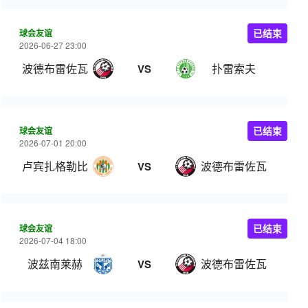
球会友谊
已结束
2026-06-27 23:00
波德布雷佐瓦
扑雷索夫
VS
球会友谊
已结束
2026-07-01 20:00
卢宾扎格勒比
波德布雷佐瓦
VS
球会友谊
已结束
2026-07-04 18:00
波兹南莱赫
波德布雷佐瓦
VS