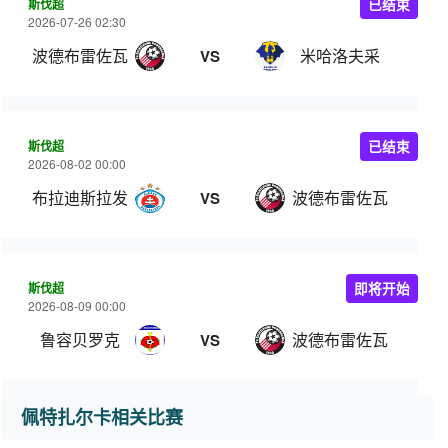
斯伐超
已结束
2026-07-26 02:30
波德布雷佐瓦
米哈洛夫采
VS
斯伐超
已结束
2026-08-02 00:00
布拉迪斯拉发
波德布雷佐瓦
VS
斯伐超
即将开始
2026-08-09 00:00
鲁容贝罗克
波德布雷佐瓦
VS
佩特扎尔卡相关比赛