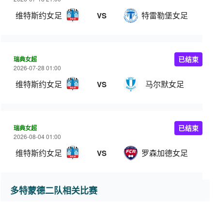
维特斯约女足
特雷勒堡女足
VS
瑞典女超
已结束
2026-07-28 01:00
维特斯约女足
马尔默女足
VS
瑞典女超
已结束
2026-08-04 01:00
维特斯约女足
罗森加德女足
VS
多特蒙德二队相关比赛