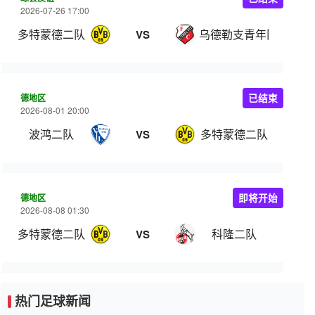
2026-07-26 17:00
多特蒙德二队
乌德勒支青年队
VS
德地区
已结束
2026-08-01 20:00
波鸿二队
多特蒙德二队
VS
德地区
即将开始
2026-08-08 01:30
多特蒙德二队
科隆二队
VS
热门足球新闻