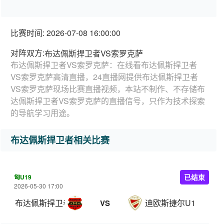
比赛时间: 2026-07-08 16:00:00
对阵双方:
布达佩斯捍卫者VS索罗克萨
布达佩斯捍卫者VS索罗克萨：在线看布达佩斯捍卫者
VS索罗克萨高清直播，24直播网提供布达佩斯捍卫者
VS索罗克萨现场比赛直播视频，本站不制作、不存储布
达佩斯捍卫者VS索罗克萨的直播信号，只作为技术探索
的导航学习用途。
布达佩斯捍卫者相关比赛
匈U19
已结束
2026-05-30 17:00
布达佩斯捍卫者U19
迪欧斯捷尔U19
VS