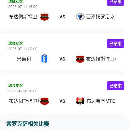
球会友谊
已结束
2026-07-11 16:00
布达佩斯捍卫者B队
西泽托罗尼克1908
VS
球会友谊
已结束
2026-07-11 23:00
米诺利
布达佩斯捍卫者
VS
球会友谊
已结束
2026-07-18 16:00
布达佩斯捍卫者B队
布达弗基MTE
VS
索罗克萨相关比赛