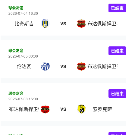
球会友谊
已结束
2026-07-04 16:30
比奇斯吉
布达佩斯捍卫者B队
VS
球会友谊
已结束
2026-07-05 00:00
伦达瓦
布达佩斯捍卫者
VS
球会友谊
已结束
2026-07-08 16:00
布达佩斯捍卫者
索罗克萨
VS