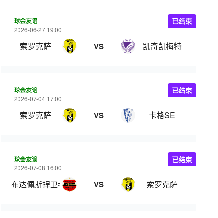
球会友谊
已结束
2026-06-27 19:00
索罗克萨
凯奇凯梅特
VS
球会友谊
已结束
2026-07-04 17:00
索罗克萨
卡格SE
VS
球会友谊
已结束
2026-07-08 16:00
布达佩斯捍卫者
索罗克萨
VS