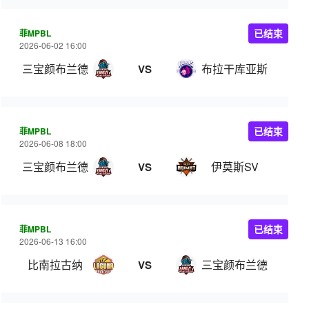
菲MPBL
已结束
2026-06-02 16:00
三宝颜布兰德
布拉干库亚斯
VS
菲MPBL
已结束
2026-06-08 18:00
三宝颜布兰德
伊莫斯SV
VS
菲MPBL
已结束
2026-06-13 16:00
比南拉古纳
三宝颜布兰德
VS