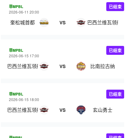
菲MPBL
已结束
2026-06-11 20:00
奎松城首都
巴西兰维瓦领航
VS
菲MPBL
已结束
2026-06-15 17:00
巴西兰维瓦领航
比南拉古纳
VS
菲MPBL
已结束
2026-06-15 18:00
巴西兰维瓦领航
玄山勇士
VS
菲MPBL
已结束