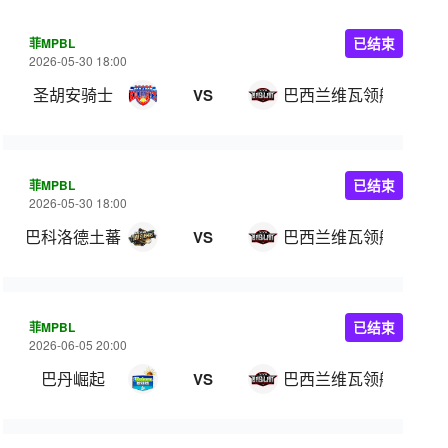
菲MPBL
已结束
2026-05-30 18:00
圣胡安骑士
巴西兰维瓦领航
VS
菲MPBL
已结束
2026-05-30 18:00
巴科洛德土蕃
巴西兰维瓦领航
VS
菲MPBL
已结束
2026-06-05 20:00
巴丹崛起
巴西兰维瓦领航
VS