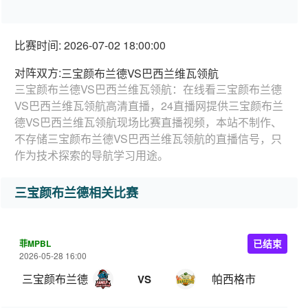
比赛时间: 2026-07-02 18:00:00
对阵双方:
三宝颜布兰德VS巴西兰维瓦领航
三宝颜布兰德VS巴西兰维瓦领航：在线看三宝颜布兰德
VS巴西兰维瓦领航高清直播，24直播网提供三宝颜布兰
德VS巴西兰维瓦领航现场比赛直播视频，本站不制作、
不存储三宝颜布兰德VS巴西兰维瓦领航的直播信号，只
作为技术探索的导航学习用途。
三宝颜布兰德相关比赛
菲MPBL
已结束
2026-05-28 16:00
三宝颜布兰德
帕西格市
VS