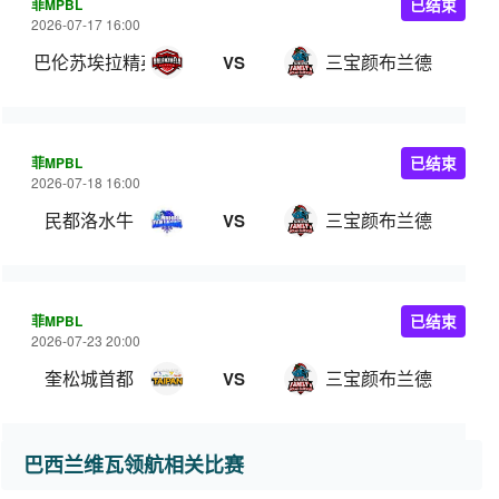
菲MPBL
已结束
2026-07-17 16:00
巴伦苏埃拉精英
三宝颜布兰德
VS
菲MPBL
已结束
2026-07-18 16:00
民都洛水牛
三宝颜布兰德
VS
菲MPBL
已结束
2026-07-23 20:00
奎松城首都
三宝颜布兰德
VS
巴西兰维瓦领航相关比赛