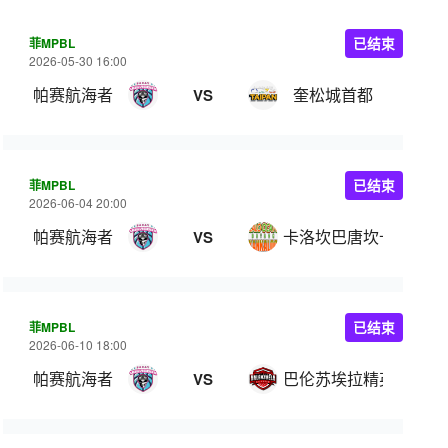
菲MPBL
已结束
2026-05-30 16:00
帕赛航海者
奎松城首都
VS
菲MPBL
已结束
2026-06-04 20:00
帕赛航海者
卡洛坎巴唐坎卡洛
VS
菲MPBL
已结束
2026-06-10 18:00
帕赛航海者
巴伦苏埃拉精英
VS