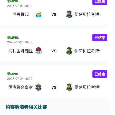
菲MPBL
已结束
2026-07-09 18:00
巴丹崛起
伊萨贝拉考博伊斯
VS
菲MPBL
已结束
2026-07-20 20:00
马利金娜鞋匠
伊萨贝拉考博伊斯
VS
菲MPBL
已结束
2026-07-24 16:00
伊洛联合皇家
伊萨贝拉考博伊斯
VS
帕赛航海者相关比赛