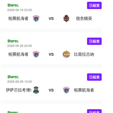
菲MPBL
已结束
2026-06-16 20:00
帕赛航海者
宿务精英
VS
菲MPBL
已结束
2026-06-26 20:00
帕赛航海者
比南拉古纳
VS
菲MPBL
已结束
2026-06-29 16:00
伊萨贝拉考博伊斯
帕赛航海者
VS
菲MPBL
已结束