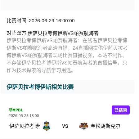
比赛时间: 2026-06-29 16:00:00
对阵双方:
伊萨贝拉考博伊斯VS帕赛航海者
伊萨贝拉考博伊斯VS帕赛航海者：在线看伊萨贝拉考博
伊斯VS帕赛航海者高清直播，24直播网提供伊萨贝拉考
博伊斯VS帕赛航海者现场比赛直播视频，本站不制作、
不存储伊萨贝拉考博伊斯VS帕赛航海者的直播信号，只
作为技术探索的导航学习用途。
伊萨贝拉考博伊斯相关比赛
菲MPBL
已结束
2026-05-28 18:00
伊萨贝拉考博伊斯
奎松胡斯克尔
VS